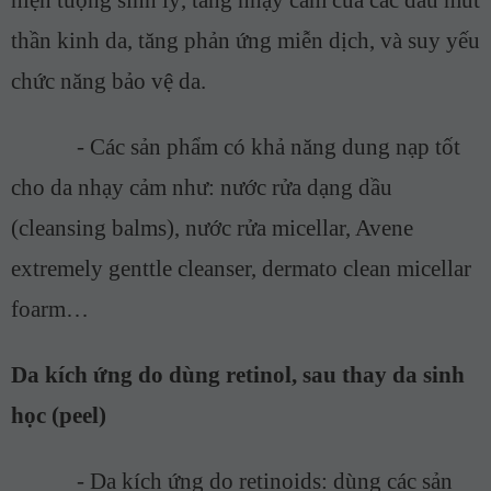
thần kinh da, tăng phản ứng miễn dịch, và suy yếu
chức năng bảo vệ da.
-
Các sản phẩm có khả năng dung nạp tốt
cho da nhạy cảm như: nước rửa dạng dầu
(cleansing balms), nước rửa micellar, Avene
extremely genttle cleanser, dermato clean micellar
foarm…
Da kích ứng do dùng retinol, sau thay da sinh
học (peel)
-
Da kích ứng do retinoids: dùng các sản