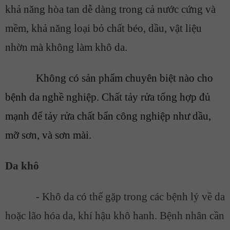
khả năng hòa tan dễ dàng trong cả nước cứng và
mềm, khả năng loại bỏ chất béo, dầu, vật liệu
nhờn mà không làm khô da
.
Không có sản phẩm chuyên biệt nào cho
bệnh da nghề nghiệp. Chất tảy rửa tổng hợp đủ
mạnh để tảy rửa chất bẩn công nghiệp như dầu,
mỡ sơn, và sơn mài.
Da khô
-
Khô da có thể gặp trong các bệnh lý về da
hoặc lão hóa da, khí hậu khô hanh. Bệnh nhân cần