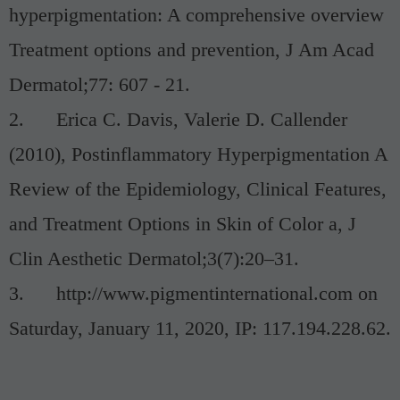
hyperpigmentation: A comprehensive overview
Treatment options and prevention, J Am Acad
Dermatol;77: 607 - 21.
2.
Erica C. Davis, Valerie D. Callender
(2010), Postinflammatory Hyperpigmentation A
Review of the Epidemiology, Clinical Features,
and Treatment Options in Skin of Color a, J
Clin Aesthetic Dermatol;3(7):20–31.
3.
http://www.pigmentinternational.com on
Saturday, January 11, 2020, IP: 117.194.228.62.