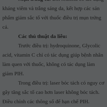
kháng viêm và trắng sáng da, kết hợp các sản
phẩm giảm sắc tố với thuốc điều trị mụn trứng
cá.
Các thủ thuật da liễu:
Trước điều trị: hydroquinone, Glycolic
acid, vitamin C chỉ có tác dụng giúp bệnh nhân
làm quen với thuốc, không có tác dụng làm
giảm PIH.
Trong điều trị: laser bóc tách có nguy cơ
gây tăng sắc tố cao hơn laser không bóc tách.
Điều chỉnh các thông số để hạn chế PIH.