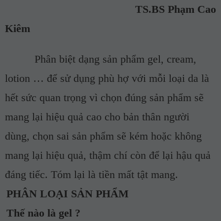
TS.BS Phạm Cao
Kiêm
Phân biệt dạng sản phẩm gel, cream,
lotion … để sử dụng phù hợ với mỗi loại da là
hết sức quan trọng vì chọn đúng sản phẩm sẽ
mang lại hiệu quả cao cho bản thân người
dùng, chọn sai sản phẩm sẽ kém hoặc không
mang lại hiệu quả, thậm chí còn để lại hậu quả
đáng tiếc. Tóm lại là tiền mất tật mang.
PHÂN LOẠI SẢN PHẨM
Thế nào là gel ?