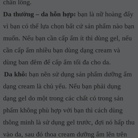
chân lông.
Da thường – da hỗn hợp:
bạn là nữ hoàng đấy
vì bạn có thể lựa chọn bất cứ sản phẩm nào bạn
muốn. Nếu bạn cần cấp ẩm ít thì dùng gel, nếu
cần cấp ẩm nhiều bạn dùng dạng cream và
dùng ban đêm để cấp ẩm tối đa cho da.
Da khô:
bạn nên sử dụng sản phẩm dưỡng ẩm
dạng cream là chủ yếu. Nếu bạn phải dụng
dạng gel do một trong các chất có trong sản
phẩm không phù hợp với bạn thì cách dùng
thông minh là sử dụng gel trước, đợi nó hấp thu
vào da, sau đó thoa cream dưỡng ẩm lên trên