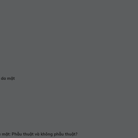
ỉ da mặt
mặt: Phẫu thuật và không phẫu thuật?