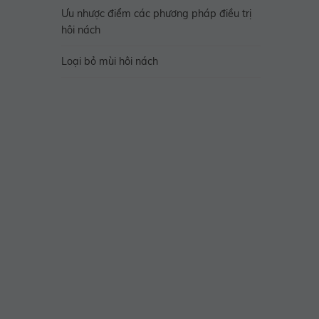
Ưu nhược điểm các phương pháp điều trị
hôi nách
Loại bỏ mùi hôi nách