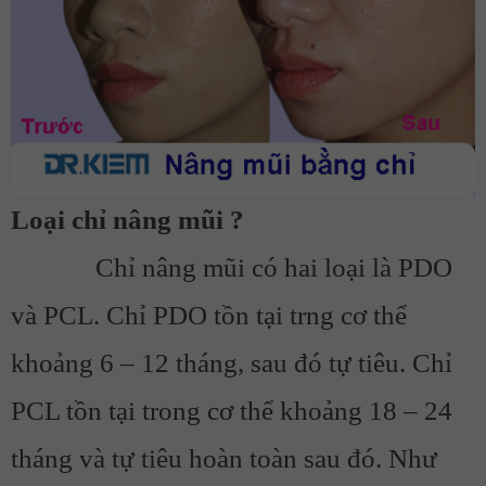
Loại chỉ nâng mũi ?
Chỉ nâng mũi có hai loại là PDO
và PCL. Chỉ PDO tồn tại trng cơ thể
khoảng 6 – 12 tháng, sau đó tự tiêu. Chỉ
PCL tồn tại trong cơ thể khoảng 18 – 24
tháng và tự tiêu hoàn toàn sau đó. Như