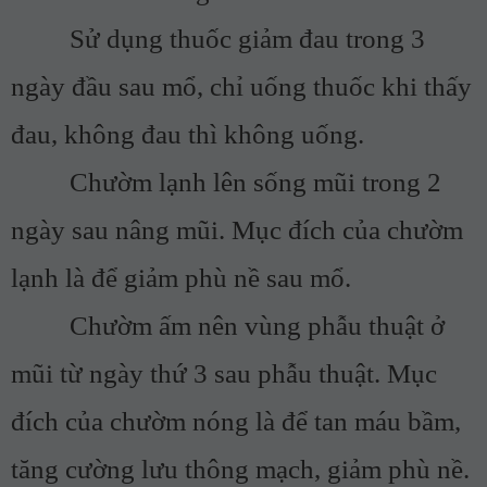
Sử dụng thuốc giảm đau trong 3
ngày đầu sau mổ, chỉ uống thuốc khi thấy
đau, không đau thì không uống.
Chườm lạnh lên sống mũi trong 2
ngày sau nâng mũi. Mục đích của chườm
lạnh là để giảm phù nề sau mổ.
Chườm ấm nên vùng phẫu thuật ở
mũi từ ngày thứ 3 sau phẫu thuật. Mục
đích của chườm nóng là để tan máu bầm,
tăng cường lưu thông mạch, giảm phù nề.