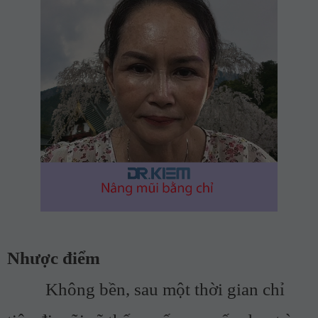
Nhược điểm
Không bền, sau một thời gian chỉ