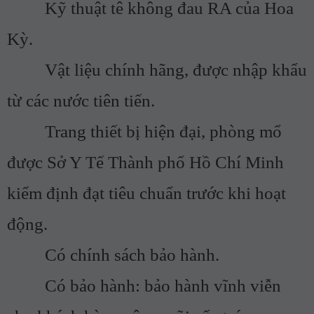
Kỹ thuật tê không đau RA của Hoa
Kỳ.
Vật liệu chính hãng, được nhập khẩu
từ các nước tiên tiến.
Trang thiết bị hiện đại, phòng mổ
được Sở Y Tế Thành phố Hồ Chí Minh
kiểm định đạt tiêu chuẩn trước khi hoạt
động.
Có chính sách bảo hành.
Có bảo hành: bảo hành vĩnh viễn