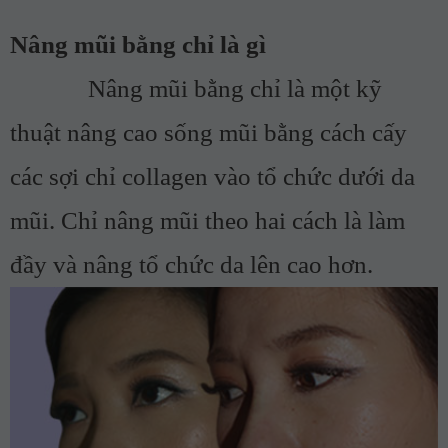
Nâng mũi bằng chỉ là gì
Nâng mũi bằng chỉ là một kỹ
thuật nâng cao sống mũi bằng cách cấy
các sợi chỉ collagen vào tổ chức dưới da
mũi. Chỉ nâng mũi theo hai cách là làm
đầy và nâng tổ chức da lên cao hơn.