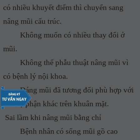
có nhiều khuyết điểm thì chuyển sang
nâng mũi cấu trúc.
Không muốn có nhiều thay đổi ở
mũi.
Không thể phẫu thuật nâng mũi vì
có bệnh lý nội khoa.
Dáng mũi đã tương đối phù hợp với
các bộ phận khác trên khuân mặt.
Sai lầm khi nâng mũi bằng chỉ
Bệnh nhân có sống mũi gồ cao