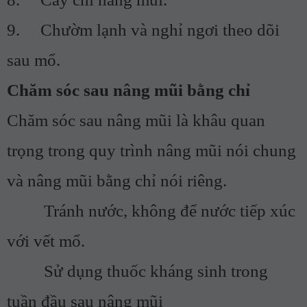
9. Chườm lạnh và nghỉ ngơi theo dõi
sau mổ.
Chăm sóc sau nâng mũi bằng chỉ
Chăm sóc sau nâng mũi là khâu quan
trọng trong quy trình nâng mũi nói chung
và nâng mũi bằng chỉ nói riêng.
Tránh nước, không để nước tiếp xúc
với vết mổ.
Sử dụng thuốc kháng sinh trong
tuần đầu sau nâng mũi