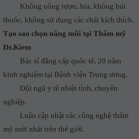
Không uống rượu, bia, không hút
thuốc, không sử dụng các chất kích thích.
Tạo sao chọn nâng mũi tại Thẩm mỹ
Dr.Kiem
Bác sĩ đẳng cấp quốc tế, 20 năm
kinh nghiệm tại Bệnh viện Trung ương.
Đội ngũ y tế nhiệt tình, chuyên
nghiệp.
Luân cập nhật các công nghệ thẩm
mỹ mới nhất trên thế giới.