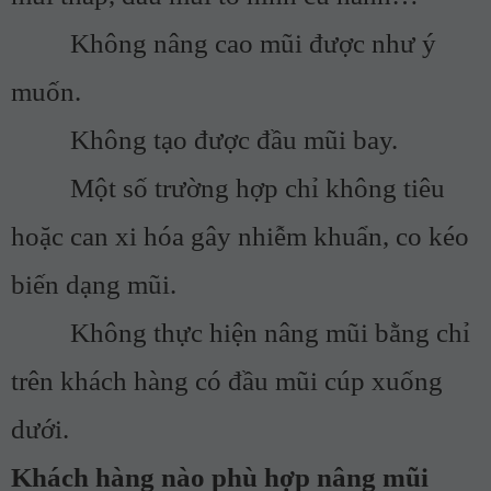
Không nâng cao mũi được như ý
muốn.
Không tạo được đầu mũi bay.
Một số trường hợp chỉ không tiêu
hoặc can xi hóa gây nhiễm khuẩn, co kéo
biến dạng mũi.
Không thực hiện nâng mũi bằng chỉ
trên khách hàng có đầu mũi cúp xuống
dưới.
Khách hàng nào phù hợp nâng mũi