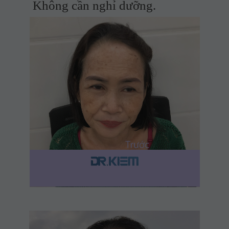
Không cần nghỉ dưỡng.