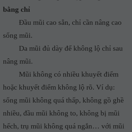
bằng chỉ
Đầu mũi cao sẵn, chỉ cần nâng cao
sống mũi.
Da mũi đủ dày để không lộ chỉ sau
nâng mũi.
Mũi không có nhiều khuyết điểm
hoặc khuyết điểm không lộ rõ. Ví dụ:
sống mũi không quá thấp, không gồ ghề
nhiều, đầu mũi không to, không bị mũi
hếch, trụ mũi không quá ngắn… với mũi