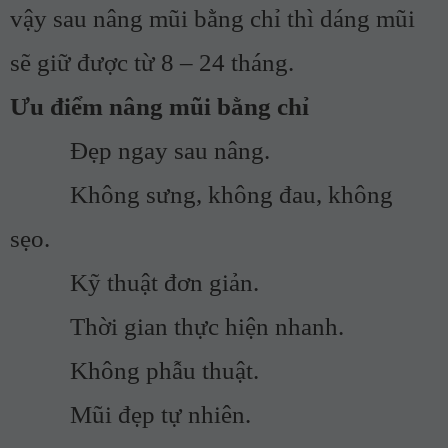
vậy sau nâng mũi bằng chỉ thì dáng mũi
sẽ giữ được từ 8 – 24 tháng.
Ưu điểm nâng mũi bằng chỉ
Đẹp ngay sau nâng.
Không sưng, không đau, không
sẹo.
Kỹ thuật đơn giản.
Thời gian thực hiện nhanh.
Không phẫu thuật.
Mũi đẹp tự nhiên.