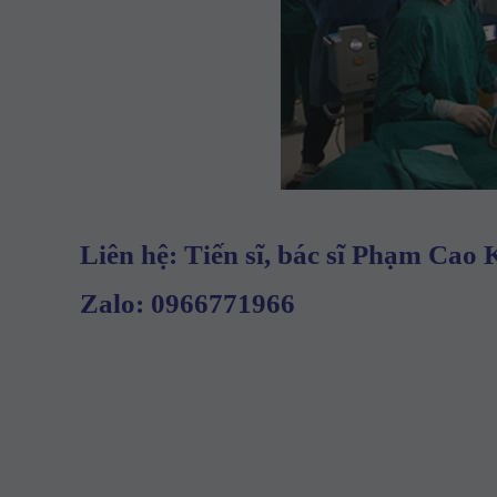
Liên hệ: Tiến sĩ, bác sĩ Phạm Cao
Zalo: 0966771966