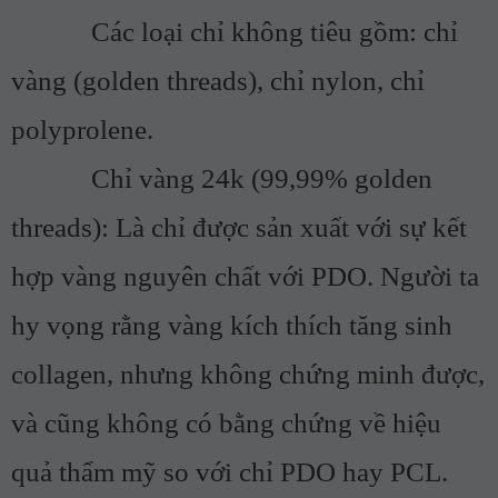
Các loại chỉ không tiêu gồm: chỉ
vàng (golden threads), chỉ nylon, chỉ
polyprolene.
Chỉ vàng 24k (99,99% golden
threads): Là chỉ được sản xuất với sự kết
hợp vàng nguyên chất với PDO. Người ta
hy vọng rằng vàng kích thích tăng sinh
collagen, nhưng không chứng minh được,
và cũng không có bằng chứng về hiệu
quả thẩm mỹ so với chỉ PDO hay PCL.