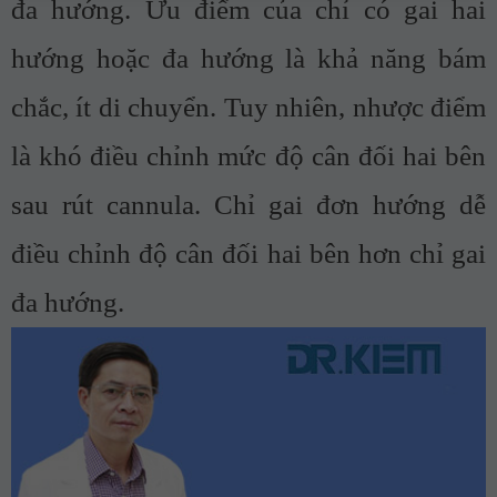
đa hướng. Ưu điểm của chỉ có gai hai
hướng hoặc đa hướng là khả năng bám
chắc, ít di chuyển. Tuy nhiên, nhược điểm
là khó điều chỉnh mức độ cân đối hai bên
sau rút cannula. Chỉ gai đơn hướng dễ
điều chỉnh độ cân đối hai bên hơn chỉ gai
đa hướng.