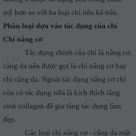
mỹ hơn so với ba loại chỉ tiêu kể trên.
Phân loại dựa vào tác dụng của chỉ
Chỉ nâng cơ
Tác dụng chính của chỉ là nâng cơ,
căng da nên được gọi là chỉ nâng cơ hay
chỉ căng da. Ngoài tác dụng nâng cơ chỉ
còn có tác dụng nữa là kích thích tăng
sinh collagen để gia tăng tác dụng làm
đẹp.
Các loại chỉ nâng cơ - căng da mặt