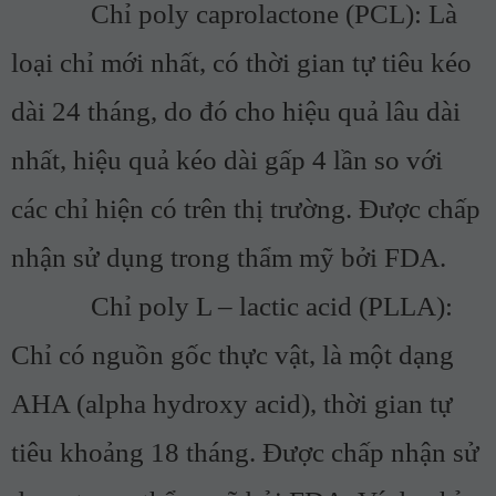
Chỉ poly caprolactone (PCL): Là
loại chỉ mới nhất, có thời gian tự tiêu kéo
dài 24 tháng, do đó cho hiệu quả lâu dài
nhất, hiệu quả kéo dài gấp 4 lần so với
các chỉ hiện có trên thị trường. Được chấp
nhận sử dụng trong thẩm mỹ bởi FDA.
Chỉ poly L – lactic acid (PLLA):
Chỉ có nguồn gốc thực vật, là một dạng
AHA (alpha hydroxy acid), thời gian tự
tiêu khoảng 18 tháng. Được chấp nhận sử