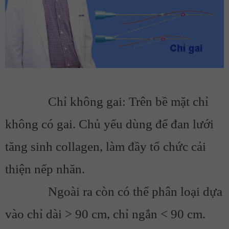
Chỉ không gai: Trên bề mặt chỉ
không có gai. Chủ yếu dùng để đan lưới
tăng sinh collagen, làm đầy tổ chức cải
thiện nếp nhăn.
Ngoài ra còn có thể phân loại dựa
vào chỉ dài > 90 cm, chỉ ngắn < 90 cm.