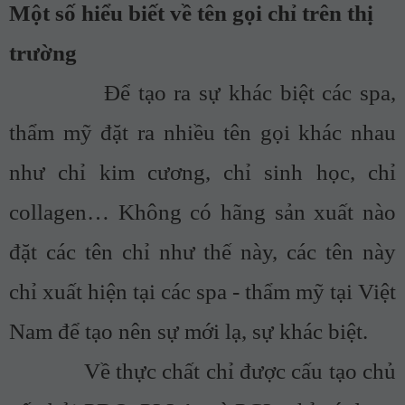
Một số hiểu biết về tên gọi chỉ trên thị
trường
Để tạo ra sự khác biệt các spa,
thẩm mỹ đặt ra nhiều tên gọi khác nhau
như chỉ kim cương, chỉ sinh học, chỉ
collagen… Không có hãng sản xuất nào
đặt các tên chỉ như thế này, các tên này
chỉ xuất hiện tại các spa - thẩm mỹ tại Việt
Nam để tạo nên sự mới lạ, sự khác biệt.
Về thực chất chỉ được cấu tạo chủ