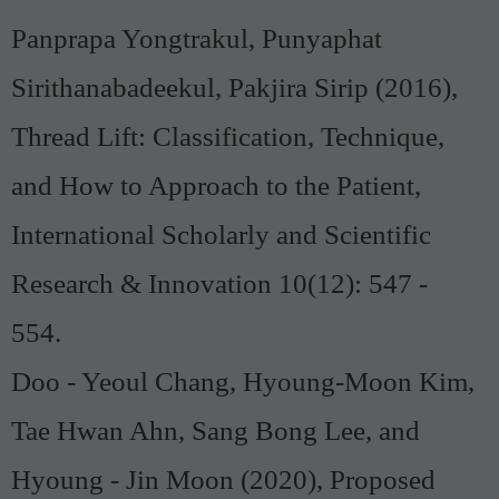
Panprapa Yongtrakul, Punyaphat
Sirithanabadeekul, Pakjira Sirip (2016),
Thread Lift: Classification, Technique,
and How to Approach to the Patient,
International Scholarly and Scientific
Research & Innovation 10(12): 547 -
554.
Doo - Yeoul Chang, Hyoung-Moon Kim,
Tae Hwan Ahn, Sang Bong Lee, and
Hyoung - Jin Moon (2020), Proposed