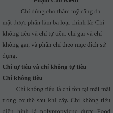
Phạm Cao Kiêm
Chỉ dùng cho thẩm mỹ căng da
mặt được phân làm ba loại chính là: Chỉ
không tiêu và chỉ tự tiêu, chỉ gai và chỉ
không gai, và phân chỉ theo mục đích sử
dụng.
Chỉ tự tiêu và chỉ không tự tiêu
Chỉ không tiêu
Chỉ không tiêu là chỉ tồn tại mãi mãi
trong cơ thể sau khi cấy. Chỉ không tiêu
điển hình là polypropylene được Food