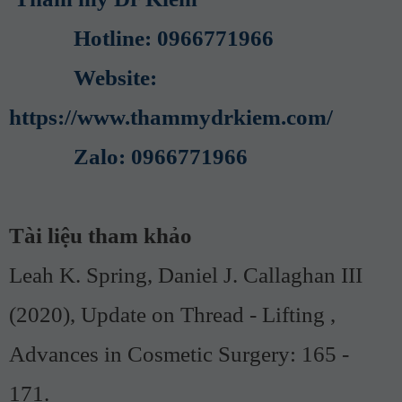
Hotline: 0966771966
Website:
https://www.thammydrkiem.com/
Zalo: 0966771966
Tài liệu tham khảo
Leah K. Spring, Daniel J. Callaghan III
(2020), Update on Thread - Lifting ,
Advances in Cosmetic Surgery: 165 -
171.