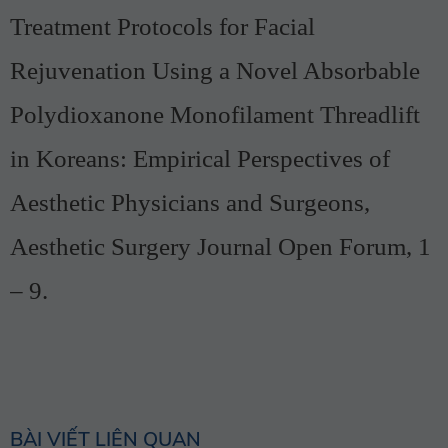
Treatment Protocols for Facial
Rejuvenation Using a Novel Absorbable
Polydioxanone Monofilament Threadlift
in Koreans: Empirical Perspectives of
Aesthetic Physicians and Surgeons,
Aesthetic Surgery Journal Open Forum, 1
– 9.
BÀI VIẾT LIÊN QUAN