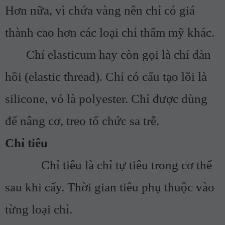
Hơn nữa, vì chứa vàng nên chỉ có giá
thành cao hơn các loại chỉ thẩm mỹ khác.
Chỉ elasticum hay còn gọi là chỉ đàn
hồi (elastic thread). Chỉ có cấu tạo lõi là
silicone, vỏ là polyester. Chỉ được dùng
để nâng cơ, treo tổ chức sa trễ.
Chỉ tiêu
Chỉ tiêu là chỉ tự tiêu trong cơ thể
sau khi cấy. Thời gian tiêu phụ thuộc vào
từng loại chỉ.