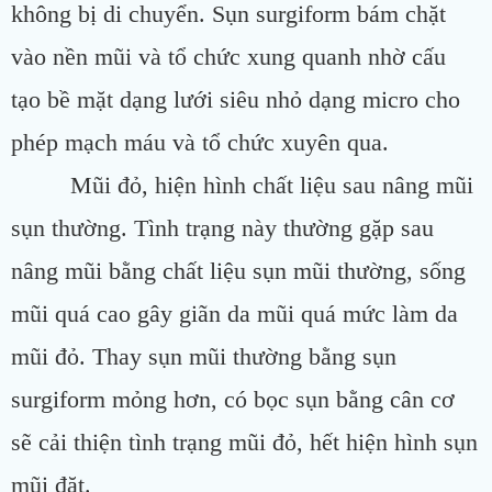
không bị di chuyển. Sụn surgiform bám chặt
vào nền mũi và tổ chức xung quanh nhờ cấu
tạo bề mặt dạng lưới siêu nhỏ dạng micro cho
phép mạch máu và tổ chức xuyên qua.
Mũi đỏ, hiện hình chất liệu sau nâng mũi
sụn thường. Tình trạng này thường gặp sau
nâng mũi bằng chất liệu sụn mũi thường, sống
mũi quá cao gây giãn da mũi quá mức làm da
mũi đỏ. Thay sụn mũi thường bằng sụn
surgiform mỏng hơn, có bọc sụn bằng cân cơ
sẽ cải thiện tình trạng mũi đỏ, hết hiện hình sụn
mũi đặt.