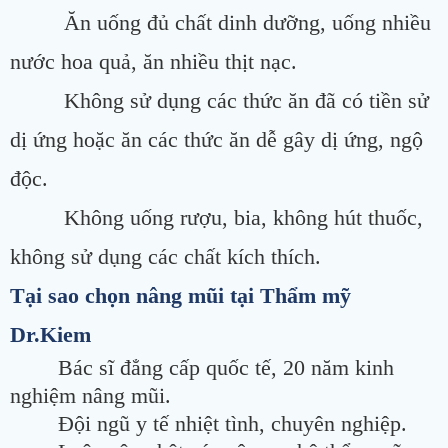
Ăn uống đủ chất dinh dưỡng, uống nhiều
nước hoa quả, ăn nhiều thịt nạc.
Không sử dụng các thức ăn đã có tiền sử
dị ứng hoặc ăn các thức ăn dễ gây dị ứng, ngộ
độc.
Không uống rượu, bia, không hút thuốc,
không sử dụng các chất kích thích.
Tại sao chọn nâng mũi tại Thẩm mỹ
Dr.Kiem
Bác sĩ đẳng cấp quốc tế, 20 năm kinh
nghiệm nâng mũi.
Đội ngũ y tế nhiệt tình, chuyên nghiệp.