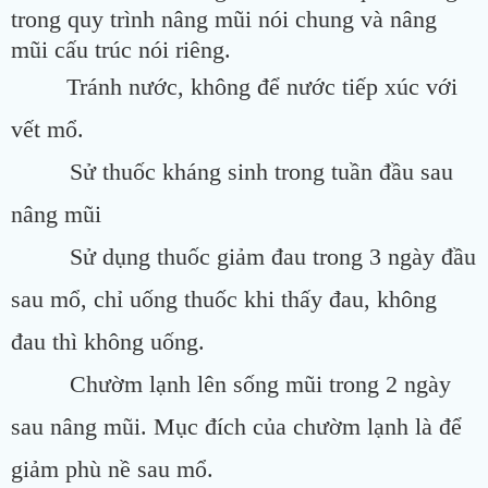
trong quy trình nâng mũi nói chung và nâng
mũi cấu trúc nói riêng.
Tránh nước, không để nước tiếp xúc với
vết mổ.
Sử thuốc kháng sinh trong tuần đầu sau
nâng mũi
Sử dụng thuốc giảm đau trong 3 ngày đầu
sau mổ, chỉ uống thuốc khi thấy đau, không
đau thì không uống.
Chườm lạnh lên sống mũi trong 2 ngày
sau nâng mũi. Mục đích của chườm lạnh là để
giảm phù nề sau mổ.