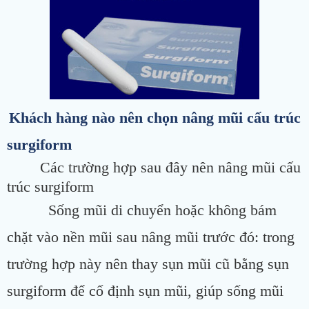
Khách hàng nào nên chọn nâng mũi cấu trúc
surgiform
Các trường hợp sau đây nên nâng mũi cấu
trúc surgiform
Sống mũi di chuyển hoặc không bám
chặt vào nền mũi sau nâng mũi trước đó: trong
trường hợp này nên thay sụn mũi cũ bằng sụn
surgiform để cố định sụn mũi, giúp sống mũi