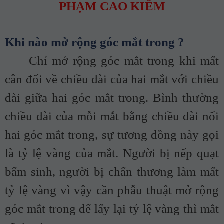
PHẠM CAO KIÊM
Khi nào mở rộng góc mắt trong ?
Chỉ mở rộng góc mắt trong khi mất
cân đối về chiều dài của hai mắt với chiều
dài giữa hai góc mắt trong. Bình thường
chiều dài của mỗi mắt bằng chiều dài nối
hai góc mắt trong, sự tương đồng này gọi
là tỷ lệ vàng của mắt. Người bị nếp quạt
bẩm sinh, người bị chấn thương làm mất
tỷ lệ vàng vì vậy cần phẫu thuật mở rộng
góc mắt trong để lấy lại tỷ lệ vàng thì mắt