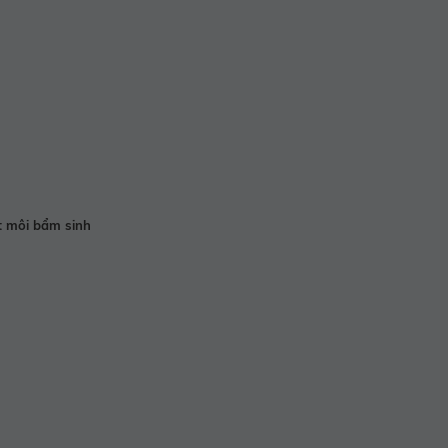
t môi bẩm sinh