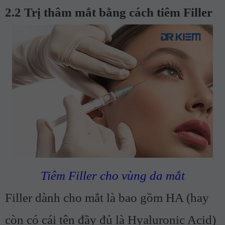
2.2 Trị thâm mắt bằng cách tiêm Filler
Tiêm Filler cho vùng da mắt
Filler dành cho mắt là bao gồm HA (hay
còn có cái tên đầy đủ là Hyaluronic Acid)