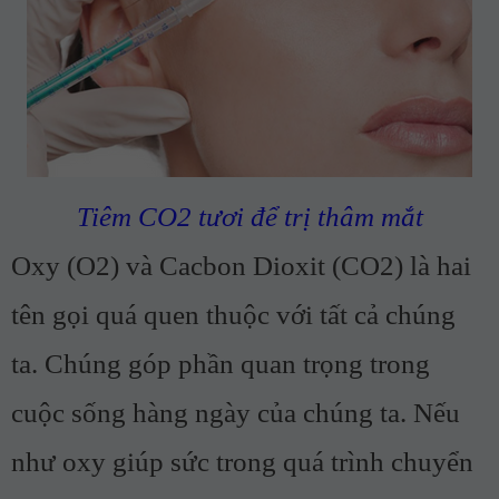
Tiêm CO2 tươi để trị thâm mắt
Oxy (O2) và Cacbon Dioxit (CO2) là hai
tên gọi quá quen thuộc với tất cả chúng
ta. Chúng góp phần quan trọng trong
cuộc sống hàng ngày của chúng ta. Nếu
như oxy giúp sức trong quá trình chuyển