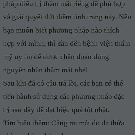
pháp điều trị thâm mắt riêng để phù hợp
và giải quyết dứt điểm tình trạng này. Nếu
bạn muốn biết phương pháp nào thích
hợp với mình, thì cần đến bệnh viện thẩm
mỹ uy tín để được chẩn đoán đúng
nguyên nhân thâm mắt nhé!
Sau khi đã có câu trả lời, các bạn có thể
tiến hành sử dụng các phương pháp đặc
trị sau đây để đạt hiệu quả tốt nhất.
Tìm hiểu thêm:
Căng mi mắt do da thừa