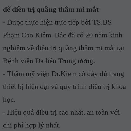
để điều trị quầng thâm mi mắt
- Được thực hiện trực tiếp bởi TS.BS
Phạm Cao Kiêm. Bác đã có 20 năm kinh
nghiệm về điều trị quầng thâm mi mắt tại
Bệnh viện Da liễu Trung ương.
- Thẩm mỹ viện Dr.Kiem có đầy đủ trang
thiết bị hiện đại và quy trình điều trị khoa
học.
- Hiệu quả điều trị cao nhất, an toàn với
chi phí hợp lý nhất.