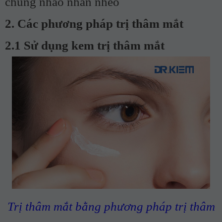
chùng nhão nhăn nheo
2. Các phương pháp trị thâm mắt
2.1 Sử dụng kem trị thâm mắt
Trị thâm mắt bằng phương pháp trị thâm