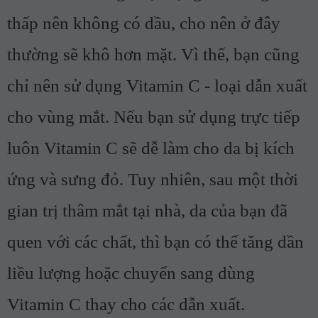
thấp nên không có dầu, cho nên ở đây
thường sẽ khô hơn mặt. Vì thế, bạn cũng
chỉ nên sử dụng Vitamin C - loại dẫn xuất
cho vùng mắt. Nếu bạn sử dụng trực tiếp
luôn Vitamin C sẽ dễ làm cho da bị kích
ứng và sưng đỏ. Tuy nhiên, sau một thời
gian trị thâm mắt tại nhà, da của bạn đã
quen với các chất, thì bạn có thể tăng dần
liều lượng hoặc chuyển sang dùng
Vitamin C thay cho các dẫn xuất.